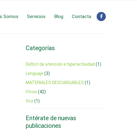
es Somos
Servicios
Blog
Contacta
Categorías
Déficit de atención e hiperactividad
(1)
Lenguaje
(3)
MATERIALES DESCARGABLES
(1)
Otros
(42)
Voz
(1)
Entérate de nuevas
publicaciones