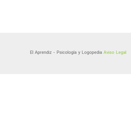
El Aprendiz - Psicología y Logopedia
Aviso Legal