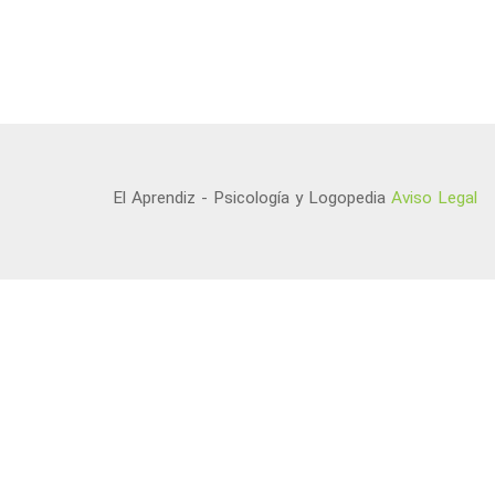
El Aprendiz - Psicología y Logopedia
Aviso Legal