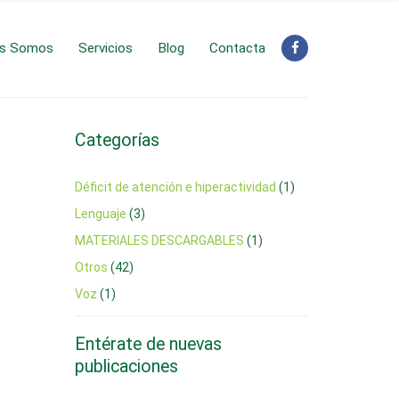
es Somos
Servicios
Blog
Contacta
Categorías
Déficit de atención e hiperactividad
(1)
Lenguaje
(3)
MATERIALES DESCARGABLES
(1)
Otros
(42)
Voz
(1)
Entérate de nuevas
publicaciones