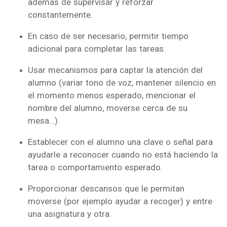
además de supervisar y reforzar
constantemente.
En caso de ser necesario, permitir tiempo
adicional para completar las tareas.
Usar mecanismos para captar la atención del
alumno (variar tono de voz, mantener silencio en
el momento menos esperado, mencionar el
nombre del alumno, moverse cerca de su
mesa…).
Establecer con el alumno una clave o señal para
ayudarle a reconocer cuando no está haciendo la
tarea o comportamiento esperado.
Proporcionar descansos que le permitan
moverse (por ejemplo ayudar a recoger) y entre
una asignatura y otra.