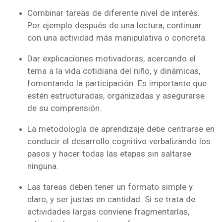
Combinar tareas de diferente nivel de interés.
Por ejemplo después de una lectura, continuar
con una actividad más manipulativa o concreta.
Dar explicaciones motivadoras, acercando el
tema a la vida cotidiana del niño, y dinámicas,
fomentando la participación. Es importante que
estén estructuradas, organizadas y asegurarse
de su comprensión.
La metodología de aprendizaje debe centrarse en
conducir el desarrollo cognitivo verbalizando los
pasos y hacer todas las etapas sin saltarse
ninguna.
Las tareas deben tener un formato simple y
claro, y ser justas en cantidad. Si se trata de
actividades largas conviene fragmentarlas,