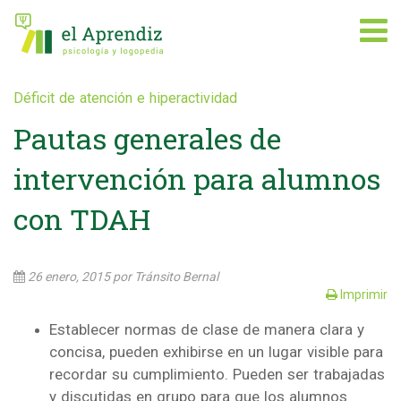
Déficit de atención e hiperactividad
Pautas generales de
intervención para alumnos
con TDAH
26 enero, 2015
por Tránsito Bernal
Imprimir
Establecer normas de clase de manera clara y
concisa, pueden exhibirse en un lugar visible para
recordar su cumplimiento. Pueden ser trabajadas
y discutidas en grupo para que los alumnos