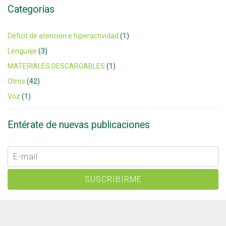
Categorías
Déficit de atención e hiperactividad
(1)
Lenguaje
(3)
MATERIALES DESCARGABLES
(1)
Otros
(42)
Voz
(1)
Entérate de nuevas publicaciones