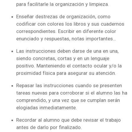
para facilitarle la organización y limpieza.
Enseñar destrezas de organización, como
codificar con colores los libros y sus cuadernos
correspondientes. Escribir en diferente color
enunciado y respuestas, notas importantes…
Las instrucciones deben darse de una en una,
siendo concretas, cortas y en un lenguaje
positivo. Manteniendo el contacto ocular y/o la
proximidad física para asegurar su atención.
Repasar las instrucciones cuando se presenten
tareas nuevas para corroborar si el alumno las ha
comprendido, y una vez que se cumplan serán
elogiadas inmediatamente.
Recordar al alumno que debe revisar el trabajo
antes de darlo por finalizado.