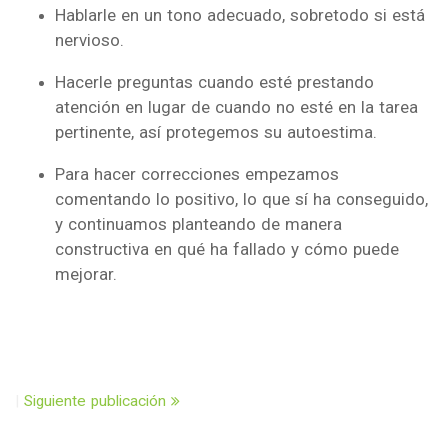
Hablarle en un tono adecuado, sobretodo si está
nervioso.
Hacerle preguntas cuando esté prestando
atención en lugar de cuando no esté en la tarea
pertinente, así protegemos su autoestima.
Para hacer correcciones empezamos
comentando lo positivo, lo que sí ha conseguido,
y continuamos planteando de manera
constructiva en qué ha fallado y cómo puede
mejorar.
|
Siguiente publicación