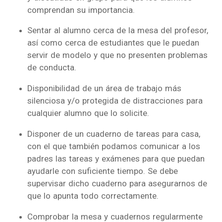
comprendan su importancia.
Sentar al alumno cerca de la mesa del profesor,
así como cerca de estudiantes que le puedan
servir de modelo y que no presenten problemas
de conducta.
Disponibilidad de un área de trabajo más
silenciosa y/o protegida de distracciones para
cualquier alumno que lo solicite.
Disponer de un cuaderno de tareas para casa,
con el que también podamos comunicar a los
padres las tareas y exámenes para que puedan
ayudarle con suficiente tiempo. Se debe
supervisar dicho cuaderno para asegurarnos de
que lo apunta todo correctamente.
Comprobar la mesa y cuadernos regularmente